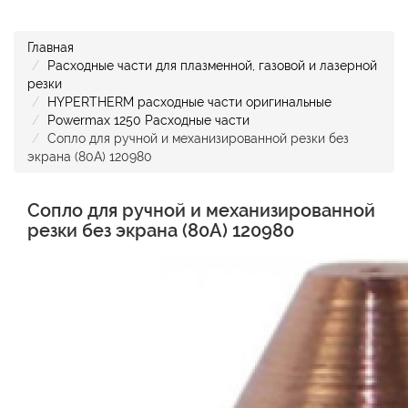
Главная
Расходные части для плазменной, газовой и лазерной
резки
HYPERTHERM расходные части оригинальные
Powermax 1250 Расходные части
Сопло для ручной и механизированной резки без
экрана (80А) 120980
Сопло для ручной и механизированной
резки без экрана (80А) 120980