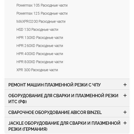
Powermax 105 Расходные части
Powermax 125 Расходные части
MAXPRO200 Расходные части
HSD 130 Расходные части
HPR 130XD Расходные части
HPR 260XD Расходные части
HPR 400XD Расходные части
HPR 800XD Расходные части
XPR 300 Расходные части
add
РЕМОНТ МАШИН ПЛАЗМЕННОЙ РЕЗКИ С ЧПУ
add
ОБОРУДОВАНИЕ ДЛЯ СВАРКИ И ПЛАЗМЕННОЙ РЕЗКИ
ИТС (РФ)
add
СВАРОЧНОЕ ОБОРУДОВАНИЕ ABICOR BINZEL
add
JACKLE ОБОРУДОВАНИЕ ДЛЯ СВАРКИ И ПЛАЗМЕННОЙ
РЕЗКИ (ГЕРМАНИЯ)