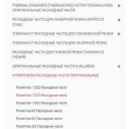
add
THERMAL DYNAMICS (THERMADYNE) VICTOR TECHNOLOGIES
ОРИГИНАЛЬНЫЕ РАСХОДНЫЕ ЧАСТИ
add
РАСХОДНЫЕ ЧАСТИ ДЛЯ ЛАЗЕРНОЙ РЕЗКИ CENTRICUT
(США)
add
THERMACUT РАСХОДНЫЕ ЧАСТИ ДЛЯ ПЛАЗМЕННОЙ РЕЗКИ
THERMACUT РАСХОДНЫЕ ЧАСТИ ДЛЯ ЛАЗЕРНОЙ РЕЗКИ
РАСХОДНЫЕ ЧАСТИ ДЛЯ ГАЗОВОЙ РЕЗКИ THERMACUT
(ЧЕХИЯ)
add
ОРИГИНАЛЬНЫЕ РАСХОДНЫЕ ЧАСТИ KJELLBERG
HYPERTHERM РАСХОДНЫЕ ЧАСТИ ОРИГИНАЛЬНЫЕ
Powermax 1000 Расходные части
Powermax 1250 Расходные части
Powermax 1650 Расходные части
Powermax45 Расходные части
Powermax65 Расходные части
Powermax 85 Расходные части