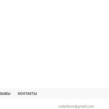
ТЗЫВЫ
КОНТАКТЫ
rudenkovs@gmail.com