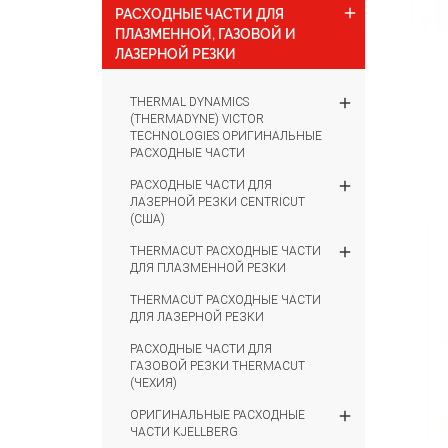
add
РАСХОДНЫЕ ЧАСТИ ДЛЯ
ПЛАЗМЕННОЙ, ГАЗОВОЙ И
ЛАЗЕРНОЙ РЕЗКИ
add
THERMAL DYNAMICS
(THERMADYNE) VICTOR
TECHNOLOGIES ОРИГИНАЛЬНЫЕ
РАСХОДНЫЕ ЧАСТИ
add
РАСХОДНЫЕ ЧАСТИ ДЛЯ
ЛАЗЕРНОЙ РЕЗКИ CENTRICUT
(США)
add
THERMACUT РАСХОДНЫЕ ЧАСТИ
ДЛЯ ПЛАЗМЕННОЙ РЕЗКИ
THERMACUT РАСХОДНЫЕ ЧАСТИ
ДЛЯ ЛАЗЕРНОЙ РЕЗКИ
РАСХОДНЫЕ ЧАСТИ ДЛЯ
ГАЗОВОЙ РЕЗКИ THERMACUT
(ЧЕХИЯ)
add
ОРИГИНАЛЬНЫЕ РАСХОДНЫЕ
ЧАСТИ KJELLBERG