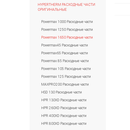
HYPERTHERM РАСХОДНЫЕ ЧАСТИ
ОРИГИНАЛЬНЫЕ
Powermax 1000 Расходные части
Powermax 1250 Расходные части
Powermax 1650 Расходные части
Powermax45 Расходные части
Powermax65 Расходные части
Powermax 85 Расходные части
Powermax 105 Расходные части
Powermax 125 Расходные части
MAXPRO200 Расходные части
HSD 130 Расходные части
HPR 130XD Расходные части
HPR 260XD Расходные части
HPR 400XD Расходные части
HPR 800XD Расходные части