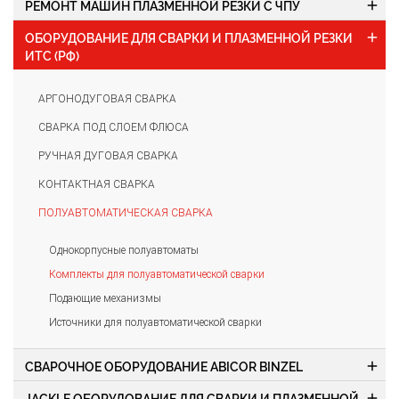
add
РЕМОНТ МАШИН ПЛАЗМЕННОЙ РЕЗКИ С ЧПУ
add
ОБОРУДОВАНИЕ ДЛЯ СВАРКИ И ПЛАЗМЕННОЙ РЕЗКИ
ИТС (РФ)
АРГОНОДУГОВАЯ СВАРКА
СВАРКА ПОД СЛОЕМ ФЛЮСА
РУЧНАЯ ДУГОВАЯ СВАРКА
КОНТАКТНАЯ СВАРКА
ПОЛУАВТОМАТИЧЕСКАЯ СВАРКА
Однокорпусные полуавтоматы
Комплекты для полуавтоматической сварки
Подающие механизмы
Источники для полуавтоматической сварки
add
СВАРОЧНОЕ ОБОРУДОВАНИЕ ABICOR BINZEL
add