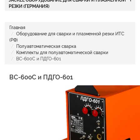
JACKLE ОБОРУДОВАНИЕ ДЛЯ СВАРКИ И ПЛАЗМЕННОЙ
РЕЗКИ (ГЕРМАНИЯ)
Главная
Оборудование для сварки и плазменной резки ИТС
(РФ)
Полуавтоматическая сварка
Комплекты для полуавтоматической сварки
ВС-600С и ПДГО-601
ВС-600С и ПДГО-601