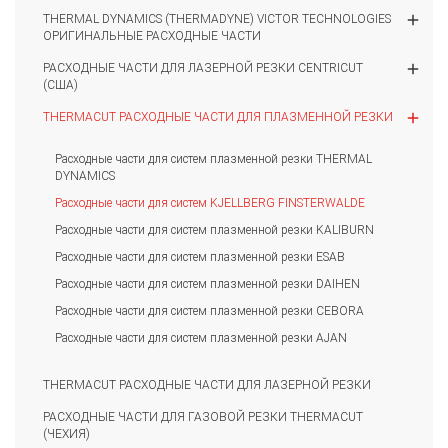
add
THERMAL DYNAMICS (THERMADYNE) VICTOR TECHNOLOGIES
ОРИГИНАЛЬНЫЕ РАСХОДНЫЕ ЧАСТИ
add
РАСХОДНЫЕ ЧАСТИ ДЛЯ ЛАЗЕРНОЙ РЕЗКИ CENTRICUT
(США)
add
THERMACUT РАСХОДНЫЕ ЧАСТИ ДЛЯ ПЛАЗМЕННОЙ РЕЗКИ
Расходные части для систем плазменной резки THERMAL
DYNAMICS
Расходные части для систем KJELLBERG FINSTERWALDE
Расходные части для систем плазменной резки KALIBURN
Расходные части для систем плазменной резки ESAB
Расходные части для систем плазменной резки DAIHEN
Расходные части для систем плазменной резки CEBORA
Расходные части для систем плазменной резки AJAN
THERMACUT РАСХОДНЫЕ ЧАСТИ ДЛЯ ЛАЗЕРНОЙ РЕЗКИ
РАСХОДНЫЕ ЧАСТИ ДЛЯ ГАЗОВОЙ РЕЗКИ THERMACUT
(ЧЕХИЯ)