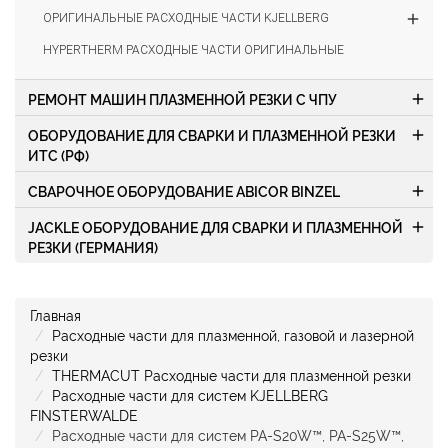
add
ОРИГИНАЛЬНЫЕ РАСХОДНЫЕ ЧАСТИ KJELLBERG
HYPERTHERM РАСХОДНЫЕ ЧАСТИ ОРИГИНАЛЬНЫЕ
add
РЕМОНТ МАШИН ПЛАЗМЕННОЙ РЕЗКИ С ЧПУ
add
ОБОРУДОВАНИЕ ДЛЯ СВАРКИ И ПЛАЗМЕННОЙ РЕЗКИ
ИТС (РФ)
add
СВАРОЧНОЕ ОБОРУДОВАНИЕ ABICOR BINZEL
add
JACKLE ОБОРУДОВАНИЕ ДЛЯ СВАРКИ И ПЛАЗМЕННОЙ
РЕЗКИ (ГЕРМАНИЯ)
Главная
Расходные части для плазменной, газовой и лазерной
резки
THERMACUT Расходные части для плазменной резки
Расходные части для систем KJELLBERG
FINSTERWALDE
Расходные части для систем PA-S20W™, PA-S25W™,