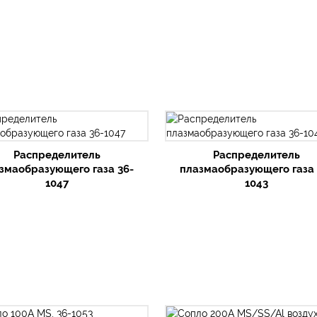
Распределитель
Распределитель
змаобразующего газа 36-
плазмаобразующего газа 
1047
1043