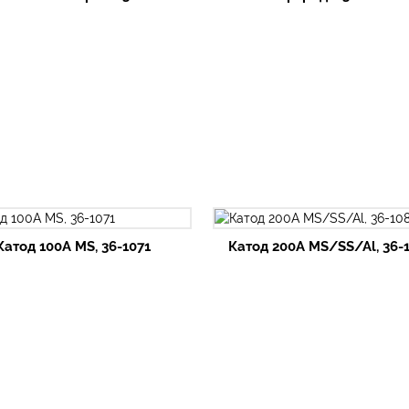
Катод 100А MS, 36-1071
Катод 200А MS/SS/Al, 36-