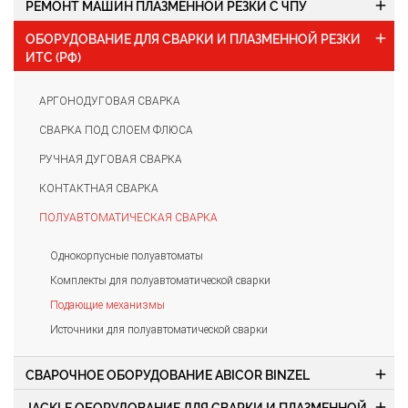
add
РЕМОНТ МАШИН ПЛАЗМЕННОЙ РЕЗКИ С ЧПУ
add
ОБОРУДОВАНИЕ ДЛЯ СВАРКИ И ПЛАЗМЕННОЙ РЕЗКИ
ИТС (РФ)
АРГОНОДУГОВАЯ СВАРКА
СВАРКА ПОД СЛОЕМ ФЛЮСА
РУЧНАЯ ДУГОВАЯ СВАРКА
КОНТАКТНАЯ СВАРКА
ПОЛУАВТОМАТИЧЕСКАЯ СВАРКА
Однокорпусные полуавтоматы
Комплекты для полуавтоматической сварки
Подающие механизмы
Источники для полуавтоматической сварки
add
СВАРОЧНОЕ ОБОРУДОВАНИЕ ABICOR BINZEL
add