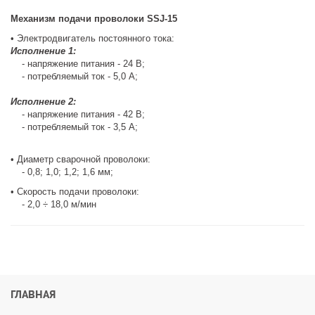
Механизм подачи проволоки SSJ-15
• Электродвигатель постоянного тока:
Исполнение 1:
- напряжение питания - 24 В;
- потребляемый ток - 5,0 А;
Исполнение 2:
- напряжение питания - 42 В;
- потребляемый ток - 3,5 А;
• Диаметр сварочной проволоки:
- 0,8; 1,0; 1,2; 1,6 мм;
• Скорость подачи проволоки:
- 2,0 ÷ 18,0 м/мин
ГЛАВНАЯ