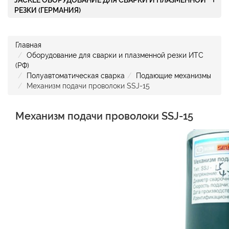
JACKLE ОБОРУДОВАНИЕ ДЛЯ СВАРКИ И ПЛАЗМЕННОЙ
РЕЗКИ (ГЕРМАНИЯ)
Главная
Оборудование для сварки и плазменной резки ИТС
(РФ)
Полуавтоматическая сварка
Подающие механизмы
Механизм подачи проволоки SSJ-15
Механизм подачи проволоки SSJ-15