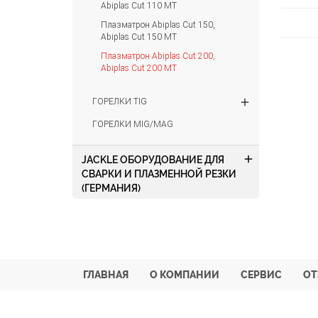
Abiplas Cut 110 MT
Плазматрон Abiplas Cut 150,
Abiplas Cut 150 MT
Плазматрон Abiplas Cut 200,
Abiplas Cut 200 MT
add
ГОРЕЛКИ TIG
ГОРЕЛКИ MIG/MAG
add
JACKLE ОБОРУДОВАНИЕ ДЛЯ
СВАРКИ И ПЛАЗМЕННОЙ РЕЗКИ
(ГЕРМАНИЯ)
ГЛАВНАЯ
О КОМПАНИИ
СЕРВИС
О