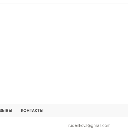
ТЗЫВЫ
КОНТАКТЫ
rudenkovs@gmail.com