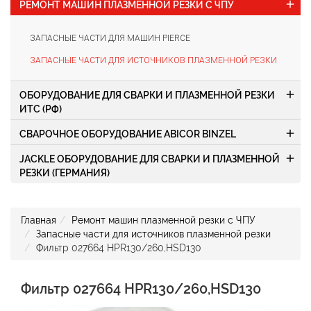
add
РЕМОНТ МАШИН ПЛАЗМЕННОЙ РЕЗКИ С ЧПУ
ЗАПАСНЫЕ ЧАСТИ ДЛЯ МАШИН PIERCE
ЗАПАСНЫЕ ЧАСТИ ДЛЯ ИСТОЧНИКОВ ПЛАЗМЕННОЙ РЕЗКИ
add
ОБОРУДОВАНИЕ ДЛЯ СВАРКИ И ПЛАЗМЕННОЙ РЕЗКИ
ИТС (РФ)
add
СВАРОЧНОЕ ОБОРУДОВАНИЕ ABICOR BINZEL
add
JACKLE ОБОРУДОВАНИЕ ДЛЯ СВАРКИ И ПЛАЗМЕННОЙ
РЕЗКИ (ГЕРМАНИЯ)
Главная
Ремонт машин плазменной резки с ЧПУ
Запасные части для источников плазменной резки
Фильтр 027664 HPR130/260,HSD130
Фильтр 027664 HPR130/260,HSD130