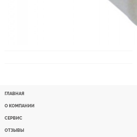
ГЛАВНАЯ
О КОМПАНИИ
СЕРВИС
ОТЗЫВЫ